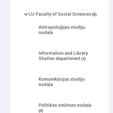
LU-Faculty of Social Sciences
(5)
Antropoloģijas studiju
nodaļa
Information and Library
Studies department
(1)
Komunikācijas studiju
nodaļa
Politikas zinātnes nodaļa
(3)