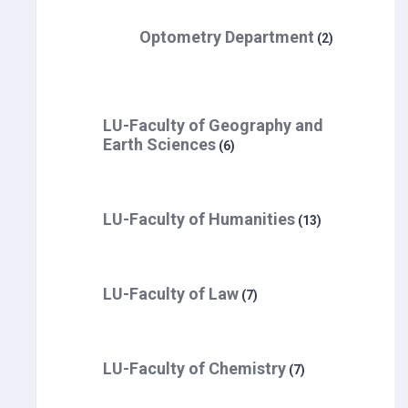
Optometry Department
(2)
LU-Faculty of Geography and
Earth Sciences
(6)
LU-Faculty of Humanities
(13)
LU-Faculty of Law
(7)
LU-Faculty of Chemistry
(7)