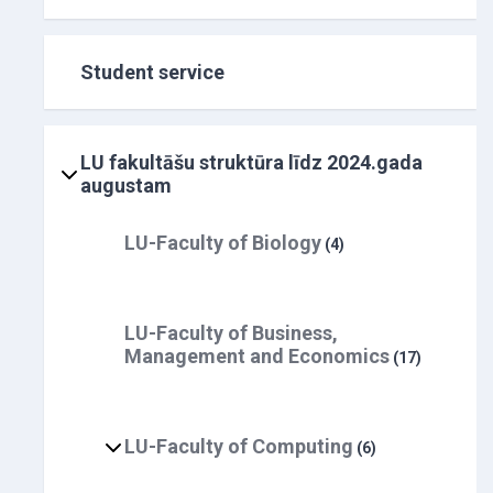
Student service
LU fakultāšu struktūra līdz 2024.gada
augustam
LU-Faculty of Biology
(4)
LU-Faculty of Business,
Management and Economics
(17)
LU-Faculty of Computing
(6)