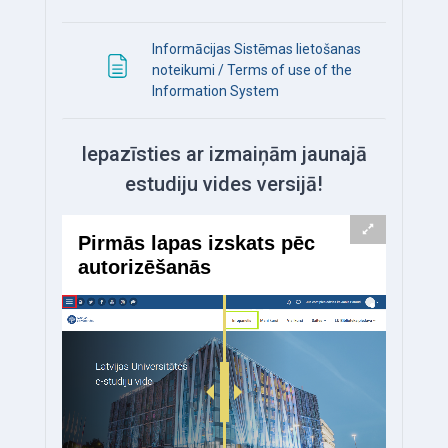
Informācijas Sistēmas lietošanas
noteikumi / Terms of use of the
Page
Information System
Iepazīsties ar izmaiņām jaunajā
estudiju vides versijā!