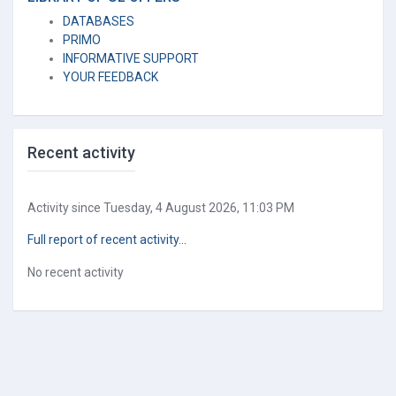
DATABASES
PRIMO
INFORMATIVE SUPPORT
YOUR FEEDBACK
Skip Recent activity
Recent activity
Activity since Tuesday, 4 August 2026, 11:03 PM
Full report of recent activity...
No recent activity