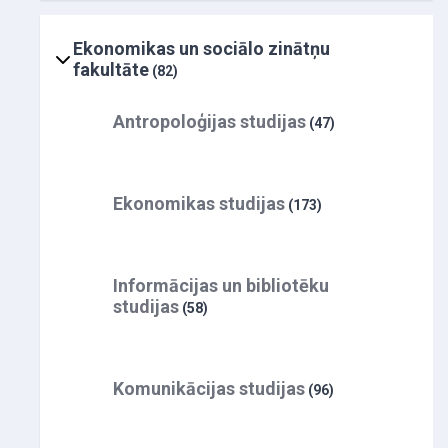
Ekonomikas un sociālo zinātņu
fakultāte
(82)
Antropoloģijas studijas
(47)
Ekonomikas studijas
(173)
Informācijas un bibliotēku
studijas
(58)
Komunikācijas studijas
(96)