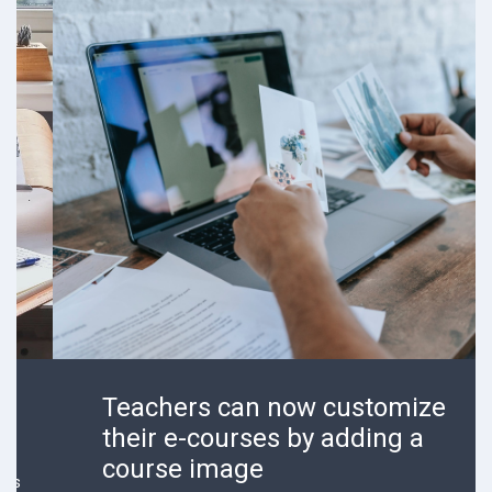
Teachers can now customize
their e-courses by adding a
course image