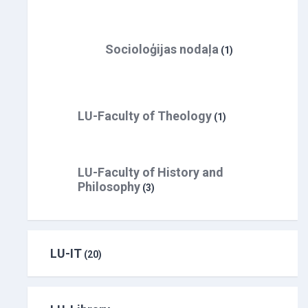
Socioloģijas nodaļa
(1)
LU-Faculty of Theology
(1)
LU-Faculty of History and
Philosophy
(3)
LU-IT
(20)