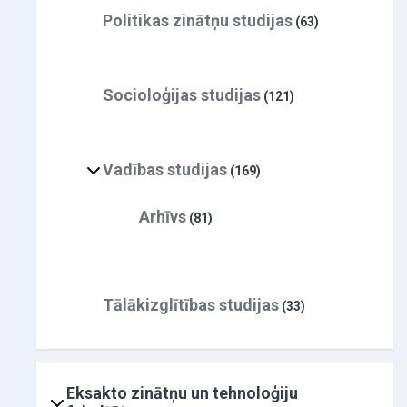
Politikas zinātņu studijas
(63)
Socioloģijas studijas
(121)
Vadības studijas
(169)
Arhīvs
(81)
Tālākizglītības studijas
(33)
Eksakto zinātņu un tehnoloģiju