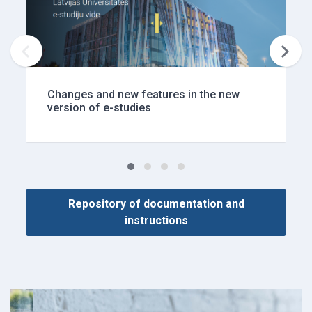


Changes and new features in the new
version of e-studies
Repository of documentation and
instructions