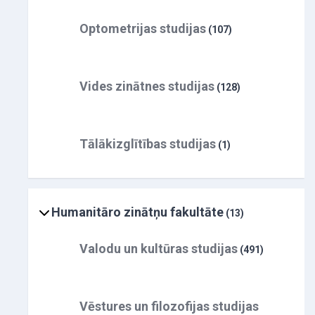
Optometrijas studijas
(107)
Vides zinātnes studijas
(128)
Tālākizglītības studijas
(1)
Humanitāro zinātņu fakultāte
(13)
Valodu un kultūras studijas
(491)
Vēstures un filozofijas studijas