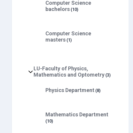
Computer Science
bachelors
(10)
Computer Science
masters
(1)
LU-Faculty of Physics,
Mathematics and Optometry
(3)
Physics Department
(8)
Mathematics Department
(10)