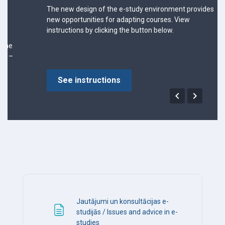
The new design of the e-study environment provides
new opportunities for adapting courses. View
instructions by clicking the button below.
See instructions


Jautājumi un konsultācijas e-
studijās / Issues and advice in e-
Page
studies