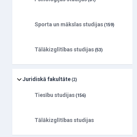
Sporta un mākslas studijas
(159)
Tālākizglītības studijas
(53)
Juridiskā fakultāte
(2)
Tiesību studijas
(156)
Tālākizglītības studijas