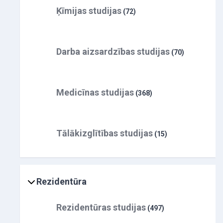
Ķīmijas studijas
(72)
Darba aizsardzības studijas
(70)
Medicīnas studijas
(368)
Tālākizglītības studijas
(15)
Rezidentūra
Rezidentūras studijas
(497)