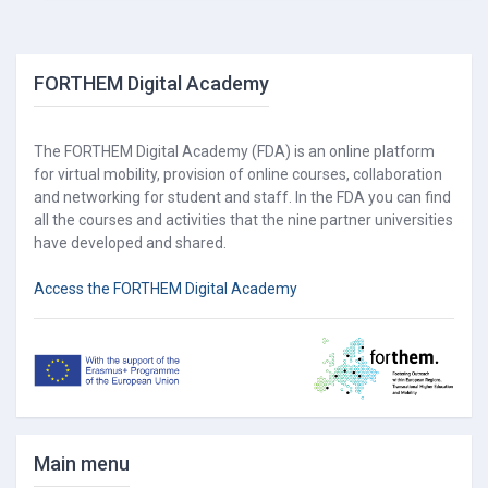
Blocks
Skip FORTHEM Digital Academy
FORTHEM Digital Academy
The FORTHEM Digital Academy (FDA) is an online platform
for virtual mobility, provision of online courses, collaboration
and networking for student and staff. In the FDA you can find
all the courses and activities that the nine partner universities
have developed and shared.
Access the FORTHEM Digital Academy
Skip Main menu
Main menu