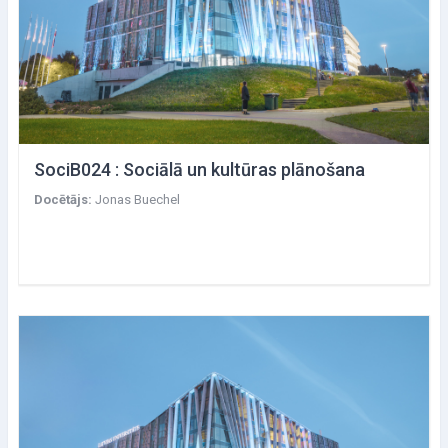
SociB024 : Sociālā un kultūras plānošana
Docētājs:
Jonas Buechel