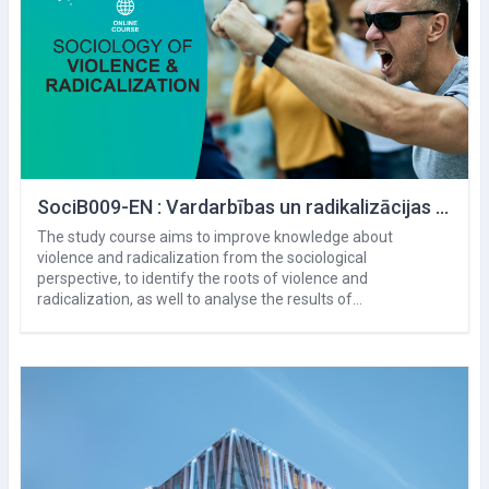
SociB009-EN : Vardarbības un radikalizācijas socioloģija
The study course aims to improve knowledge about
violence and radicalization from the sociological
perspective, to identify the roots of violence and
radicalization, as well to analyse the results of…