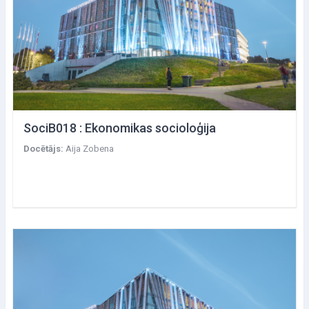
SociB018 : Ekonomikas socioloģija
Docētājs:
Aija Zobena