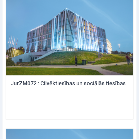
JurZM072 : Cilvēktiesības un sociālās tiesības