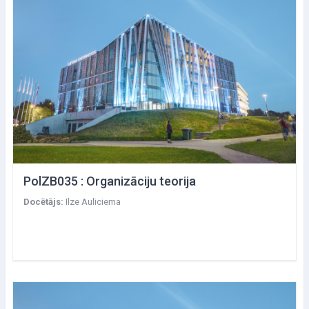
PolZB035 : Organizāciju teorija
Docētājs:
Ilze Auliciema