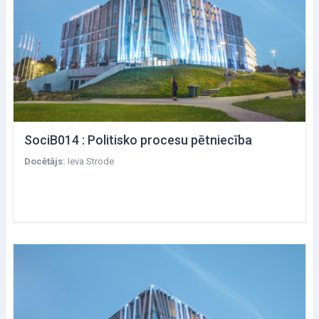
SociB014 : Politisko procesu pētniecība
Docētājs:
Ieva Strode