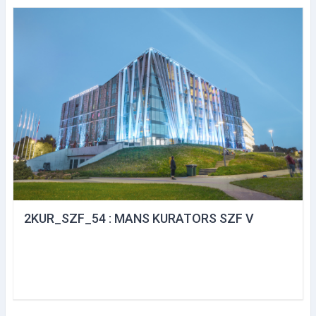
2KUR_SZF_54 : MANS KURATORS SZF V