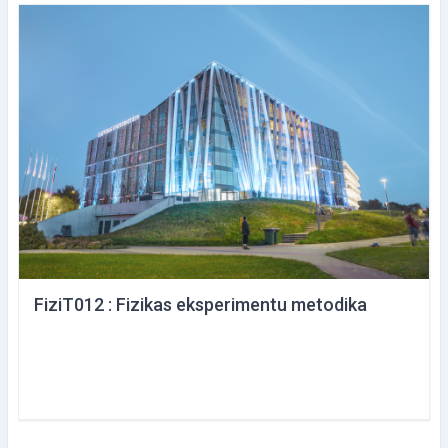
FiziT012 : Fizikas eksperimentu metodika