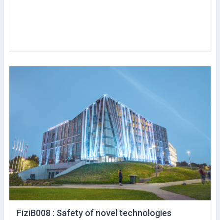
FiziB008 : Safety of novel technologies