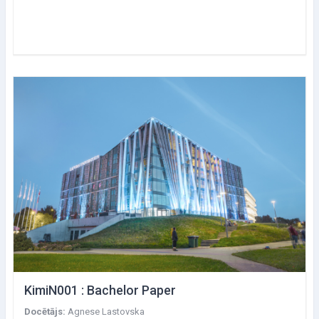
KimiN001 : Bachelor Paper
Docētājs:
Agnese Lastovska