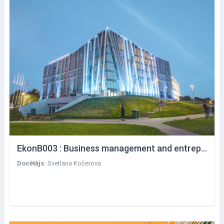
EkonB003 : Business management and entrepreneurship
Docētājs:
Svetlana Kočerova