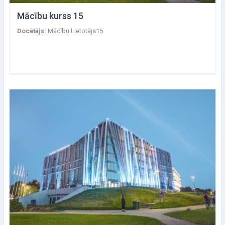
Mācību kurss 15
Docētājs:
Mācību Lietotājs15