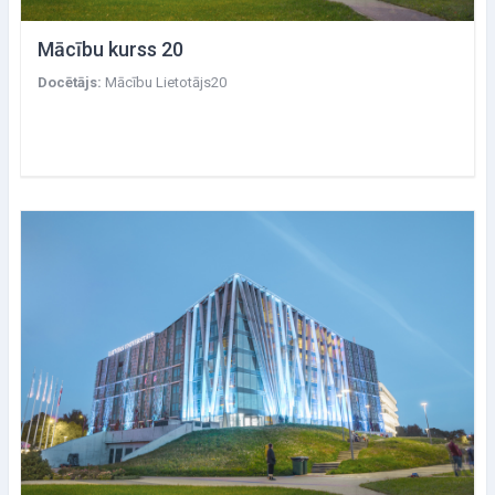
Mācību kurss 20
Docētājs:
Mācību Lietotājs20