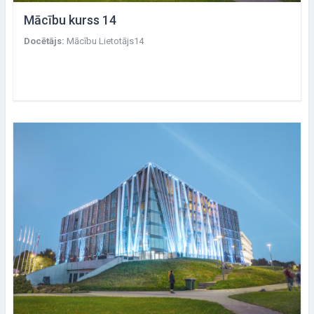
Mācību kurss 14
Docētājs:
Mācību Lietotājs14