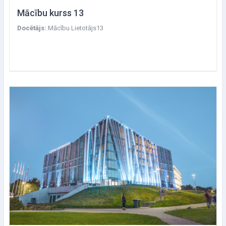
Mācību kurss 13
Docētājs:
Mācību Lietotājs13