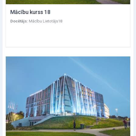
Mācību kurss 18
Docētājs:
Mācību Lietotājs18