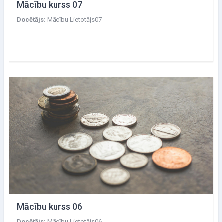
Mācību kurss 07
Docētājs:
Mācību Lietotājs07
Mācību kurss 06
Docētājs:
Mācību Lietotājs06