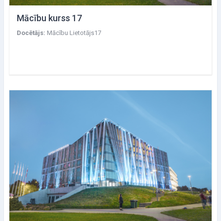
Mācību kurss 17
Docētājs:
Mācību Lietotājs17