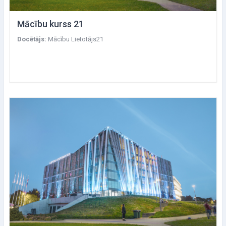
Mācību kurss 21
Docētājs:
Mācību Lietotājs21