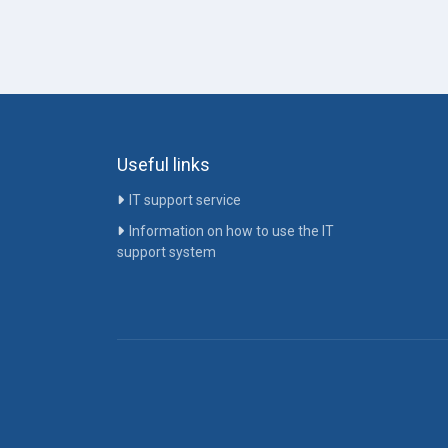
Useful links
IT support service
Information on how to use the IT
support system