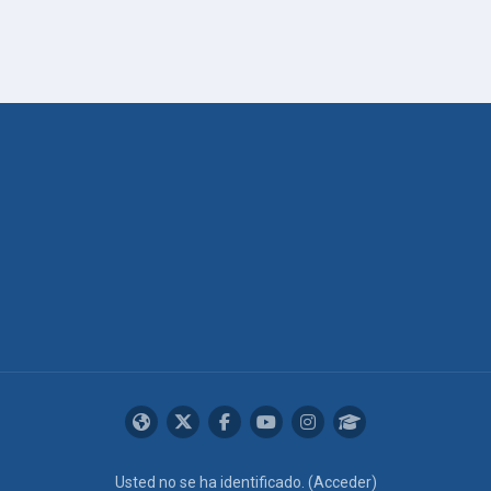
Usted no se ha identificado. (
Acceder
)