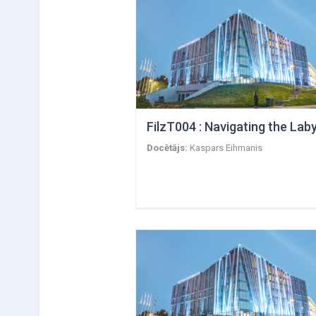
Docētājs:
Kaspars Eihmanis