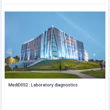
MediD052 : Laboratory diagnostics