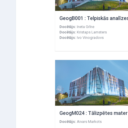
Docētājs:
Ineta Grīne
Docētājs:
Kristaps Lamsters
Docētājs:
Ivo Vinogradovs
Docētājs:
Aivars Markots