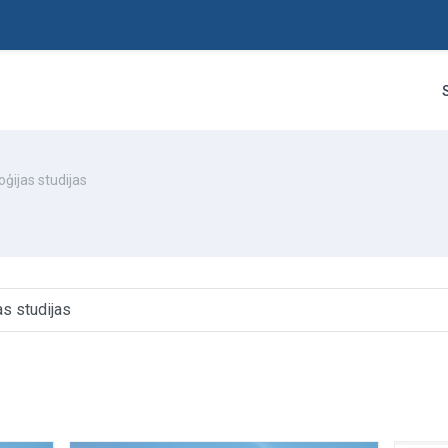
oģijas studijas