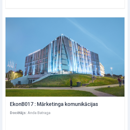
EkonB017 : Mārketinga komunikācijas
Docētājs:
Anda Batraga